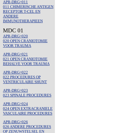
APR-DRG=011
011 CHIMERISCHE ANTIGEN
RECEPTOR T-CEL EN
ANDERE
IMMUNOTHERAPIEEN
MDC 01
APR-DRG=020
020 OPEN CRANIOTOMIE
VOOR TRAUMA
APR-DRG=021
021 OPEN CRANIOTOMIE
BEHALVE VOOR TRAUMA
APR-DRG=022
022 PROCEDURES OP
VENTRICULAIRE SHUNT
APR-DRG=023
023 SPINALE PROCEDURES
APR-DRG=024
024 OPEN EXTRACRANIELE
VASCULAIRE PROCEDURES
APR-DRG=026
026 ANDERE PROCEDURES
OP ZENUWSTELSEL EN